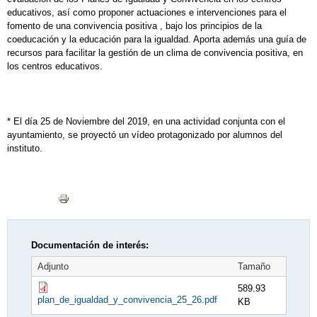
educativos, así como proponer actuaciones e intervenciones para el
fomento de una convivencia positiva , bajo los principios de la
coeducación y la educación para la igualdad. Aporta además una guía de
recursos para facilitar la gestión de un clima de convivencia positiva, en
los centros educativos.
* El día 25 de Noviembre del 2019, en una actividad conjunta con el
ayuntamiento, se proyectó un vídeo protagonizado por alumnos del
instituto.
Documentación de interés:
Adjunto
Tamaño
589.93
plan_de_igualdad_y_convivencia_25_26.pdf
KB