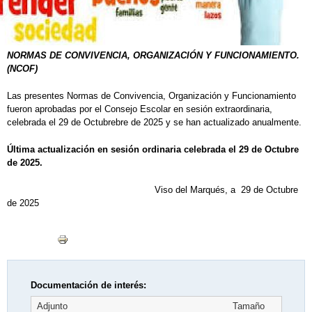
NORMAS DE CONVIVENCIA, ORGANIZACIÓN Y FUNCIONAMIENTO.
(NCOF)
Las presentes Normas de Convivencia, Organización y Funcionamiento
fueron aprobadas por el Consejo Escolar en sesión extraordinaria,
celebrada el 29 de Octubrebre de 2025 y se han actualizado anualmente.
Última actualización en sesión ordinaria celebrada el 29 de Octubre
de 2025.
Viso del Marqués, a 29 de Octubre
de 2025
Documentación de interés:
Adjunto
Tamaño