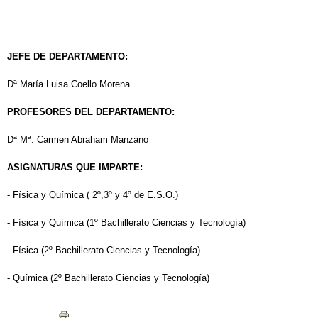
JEFE DE DEPARTAMENTO:
Dª María Luisa Coello Morena
PROFESORES DEL DEPARTAMENTO:
Dª Mª. Carmen Abraham Manzano
ASIGNATURAS QUE IMPARTE:
- Física y Química ( 2º,3º y 4º de E.S.O.)
- Física y Química (1º Bachillerato Ciencias y Tecnología)
- Física (2º Bachillerato Ciencias y Tecnología)
- Química (2º Bachillerato Ciencias y Tecnología)