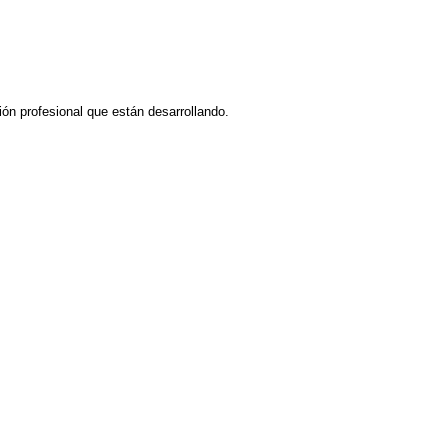
ión profesional que están desarrollando.