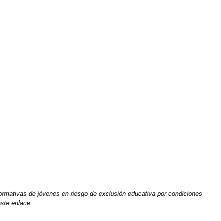
ormativas de jóvenes en riesgo de exclusión educativa por condiciones
este enlace