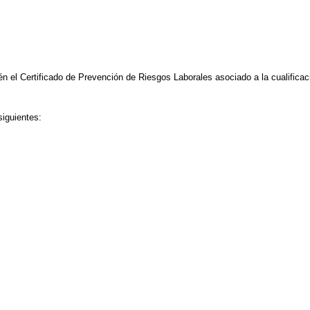
n el Certificado de Prevención de Riesgos Laborales asociado a la cualificac
iguientes: